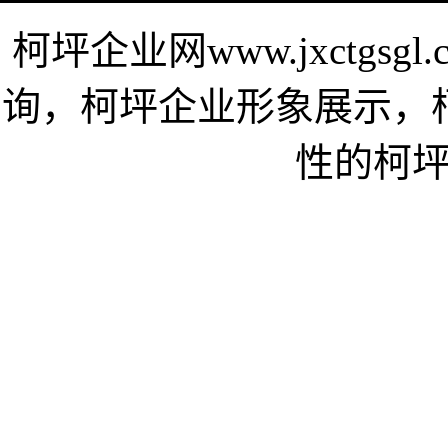
柯坪企业网www.jxctgs
询，柯坪企业形象展示，
性的柯