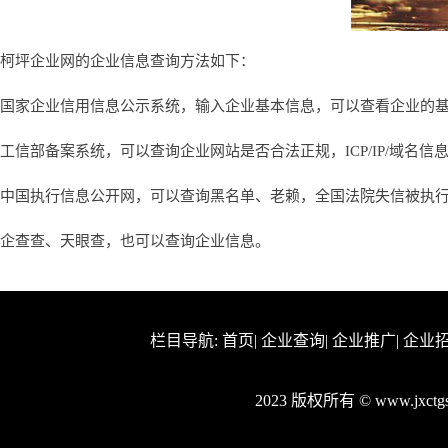
柯坪企业网的企业信息查询方法如下：
国家企业信用信息公示系统，输入企业基本信息，可以查看企业的
工信部备案系统，可以查询企业网站是否合法正规，ICP/IP/域名信
中国执行信息公开网，可以查询黑名单、老赖，全国法院失信被执
企查查、天眼查，也可以查询企业信息。
栏目导航:
首页
|
企业查询
|
企业推广
|
企业
2023 版权所有 © www.jxc