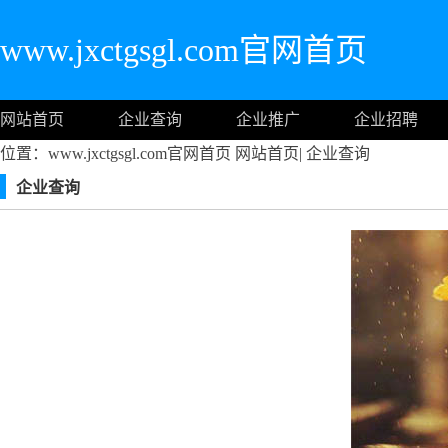
www.jxctgsgl.com官网首页
网站首页
企业查询
企业推广
企业招聘
位置：www.jxctgsgl.com官网首页
网站首页
|
企业查询
企业查询